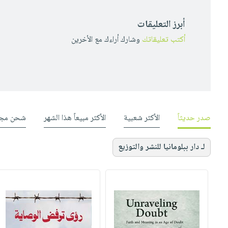
أبرز التعليقات
أكتب تعليقاتك
وشارك أراءك مع الأخرين
صدر حديثاً
الأكثر شعبية
الأكثر مبيعاً هذا الشهر
شحن مجا
لـ دار ببلومانيا للنشر والتوزيع