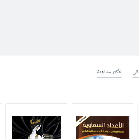
ني
الأكثر مشاهدة