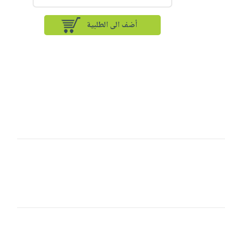
أضف الى الطلبية