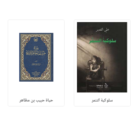
سلوكية التنمر
حياة حبيب بن مظاهر