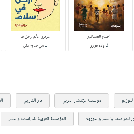
أحلام العصافير
عزيزي الألم ارحل ف
لـ
لـ
ولاء فوزي
مي صالح علي
التوزيع
مؤسسة الإنتشار العربي
دار الفارابي
ال
ى للدراسات والنشر والتوزيع
المؤسسة العربية للدراسات والنشر