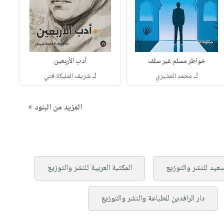
خواطر مسلم غير سلف
أدب الأربعين
لـ
لـ
محمد العشيري
شريف المليكة فتي
المزيد من البنود »
سعيد للنشر والتوزيع
المكتبة العربية للنشر والتوزيع
دار الرافدين للطباعة والنشر والتوزيع