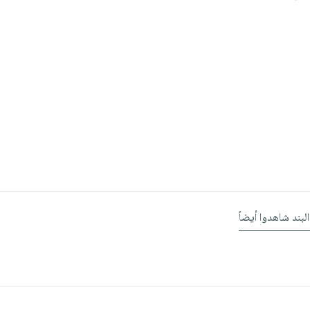
البند شاهدوا أيضاً