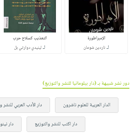
الإمبراطورة
التعذيب كسلاح حرب
لـ
لـ
ناردين شومان
لينيدي دوارتي بل
دور نشر شبيهة بـ (دار ببلومانيا للنشر والتوزيع)
الدار العربية للعلوم ناشرون
دار الأدب العربي للنشر و
دار اكتب للنشر والتوزيع
دار نينو