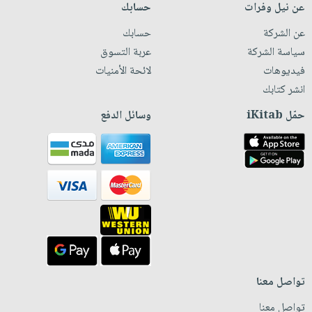
عن نيل وفرات
حسابك
عن الشركة
حسابك
سياسة الشركة
عربة التسوق
فيديوهات
لائحة الأمنيات
انشر كتابك
حمّل iKitab
وسائل الدفع
تواصل معنا
تواصل معنا