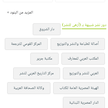
المزيد من البنود »
دور نشر شبيهة بـ (أزهى للنشر)
دار الشروق
أصالة للطباعة والنشر والتوزيع
المركز القومي للترجمة
المكتب العربي للمعارف
مكتبة جرير
العربي للنشر والتوزيع
مركز التاريخ العربي للنشر
الهيئة المصرية العامة للكتاب
وكالة الصحافة العربية
الدار المصرية اللبنانية