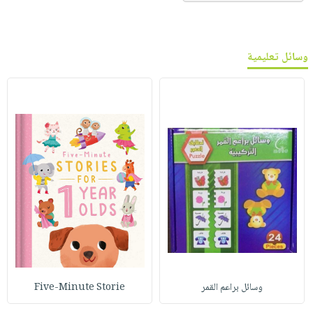
وسائل تعليمية
وسائل براعم القمر
Five-Minute Storie