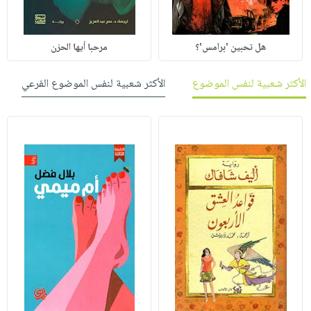
هل تحبين 'برامس'؟
مرحبا أيها الحزن
الأكثر شعبية لنفس الموضوع
الأكثر شعبية لنفس الموضوع الفرعي