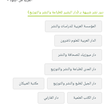
المزيد من البنود »
دور نشر شبيهة بـ (دار البشير للطباعة والنشر والتوزيع)
المؤسسة العربية للدراسات والنشر
الدار العربية للعلوم ناشرون
دار ميوزيك للصحافة والنشر
دار المدى للطباعة والنشر والتوزيع
دار الجيل للطبع والنشر والتوزيع
مكتبة العبيكان
دار الكتب العلمية
دار الفارابي