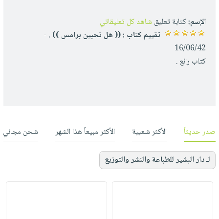
الإسم:
كتابة تعليق
شاهد كل تعليقاتي
تقييم كتاب : (( هل تحبين برامس )) .
-
16/06/42
كتاب رائع .
صدر حديثاً
الأكثر شعبية
الأكثر مبيعاً هذا الشهر
شحن مجاني
لـ دار البشير للطباعة والنشر والتوزيع