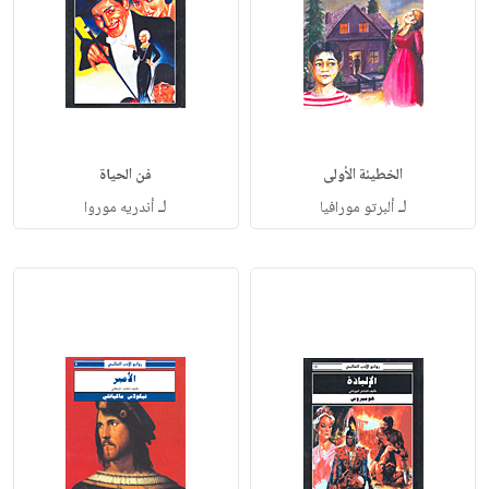
الخطيئة الأولى
فن الحياة
لـ
لـ
ألبرتو مورافيا
أندريه موروا