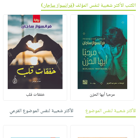
الكتب الأكثر شعبية لنفس المؤلف (
فرانسواز ساجان
)
مرحبا أيها الحزن
خفقات قلب
الأكثر شعبية لنفس الموضوع
الأكثر شعبية لنفس الموضوع الفرعي