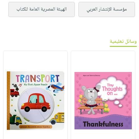
مؤسسة الإنتشار العربي
الهيئة المصرية العامة للكتاب
وسائل تعليمية