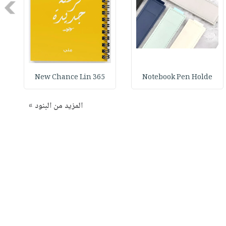
Next
365 New Chance Lin
Notebook Pen Holde
المزيد من البنود »