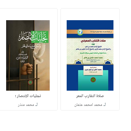
صلاة التقارب المعر
تجليات الإنتصار ؛
لـ
لـ
محمد امحمد عثمان
محمد منذر