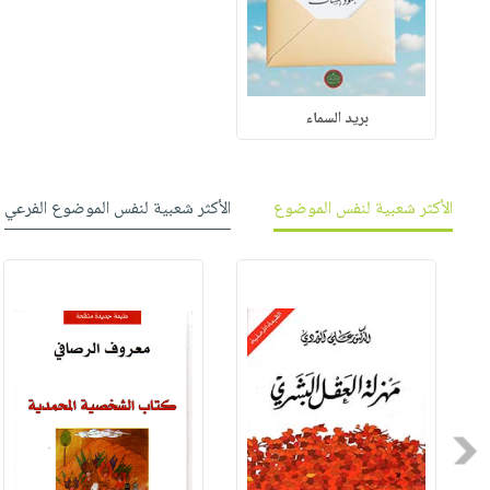
بريد السماء
الأكثر شعبية لنفس الموضوع
الأكثر شعبية لنفس الموضوع الفرعي
Previous