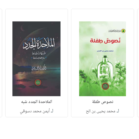
نصوص طفلة
الملاحدة الجدد شبه
لـ
لـ
محمد يحيى بن الح
أيمن محمد دسوقي