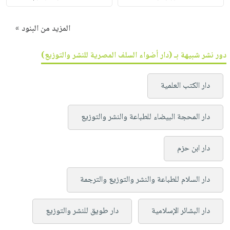
المزيد من البنود »
دور نشر شبيهة بـ (دار أضواء السلف المصرية للنشر والتوزيع)
دار الكتب العلمية
دار المحجة البيضاء للطباعة والنشر والتوزيع
دار ابن حزم
دار السلام للطباعة والنشر والتوزيع والترجمة
دار البشائر الإسلامية
دار طويق للنشر والتوزيع