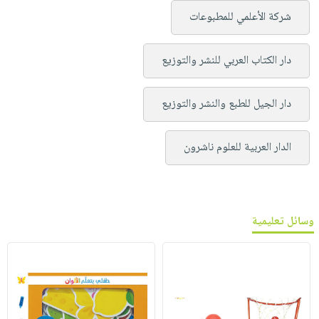
شركة الأعلمي للمطبوعات
دار الكتاب العربي للنشر والتوزيع
دار الجيل للطبع والنشر والتوزيع
الدار العربية للعلوم ناشرون
وسائل تعليمية