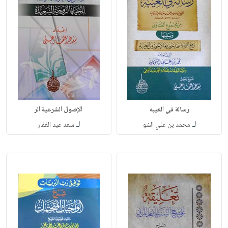
رسالة في العيبه
الإصول الشرعية الر
لـ
لـ
محمد بن علي الشو
سعد عبد الغفار