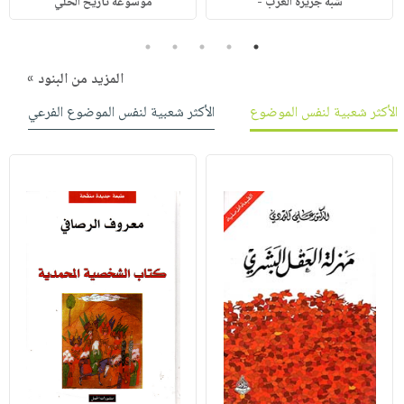
شبه جزيرة العرب -
موسوعة تاريخ الخلي
5
4
3
2
1
المزيد من البنود »
الأكثر شعبية لنفس الموضوع
الأكثر شعبية لنفس الموضوع الفرعي