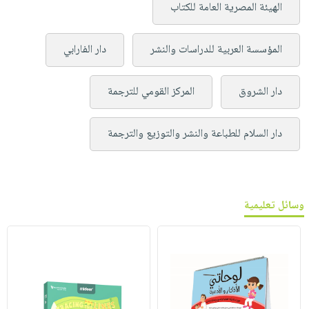
الهيئة المصرية العامة للكتاب
المؤسسة العربية للدراسات والنشر
دار الفارابي
دار الشروق
المركز القومي للترجمة
دار السلام للطباعة والنشر والتوزيع والترجمة
وسائل تعليمية