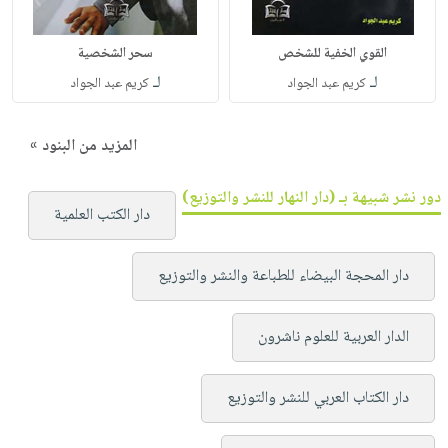
القوي الخفية للشخص
سحر الشخصية
لـ
لـ
كريم عبد الجواد
كريم عبد الجواد
المزيد من البنود »
دور نشر شبيهة بـ (دار النهار للنشر والتوزيع)
دار الكتب العلمية
دار المحجة البيضاء للطباعة والنشر والتوزيع
الدار العربية للعلوم ناشرون
دار الكتاب العربي للنشر والتوزيع