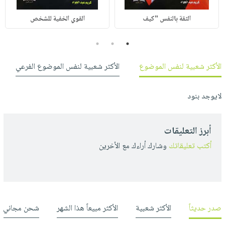
الثقة بالنفس "كيف
القوي الخفية للشخص
3
2
1
الأكثر شعبية لنفس الموضوع
الأكثر شعبية لنفس الموضوع الفرعي
لايوجد بنود
أبرز التعليقات
أكتب تعليقاتك
وشارك أراءك مع الأخرين
صدر حديثاً
الأكثر شعبية
الأكثر مبيعاً هذا الشهر
شحن مجاني