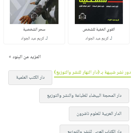
القوي الخفية للشخص
سحر الشخصية
لـ
لـ
كريم عبد الجواد
كريم عبد الجواد
المزيد من البنود »
دور نشر شبيهة بـ (دار النهار للنشر والتوزيع)
دار الكتب العلمية
دار المحجة البيضاء للطباعة والنشر والتوزيع
الدار العربية للعلوم ناشرون
دار الكتاب العربي للنشر والتوزيع