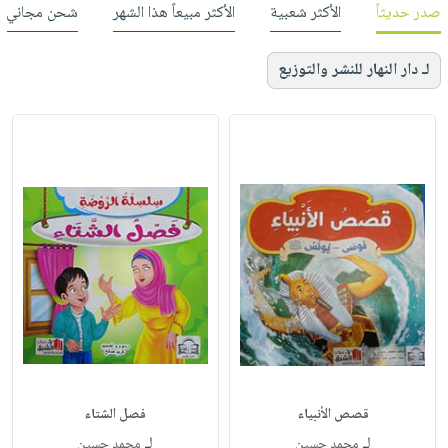
صدر حديثاً
الأكثر شعبية
الأكثر مبيعاً هذا الشهر
شحن مجاني
لـ دار النهار للنشر والتوزيع
قصص الأنبياء
فصل الشتاء
لـ
لـ
محمد حسين
محمد حسين