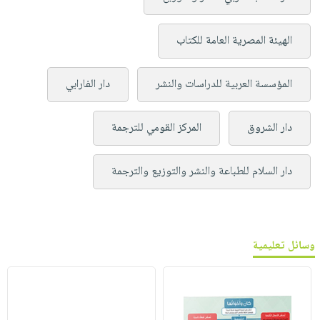
الهيئة المصرية العامة للكتاب
المؤسسة العربية للدراسات والنشر
دار الفارابي
دار الشروق
المركز القومي للترجمة
دار السلام للطباعة والنشر والتوزيع والترجمة
وسائل تعليمية