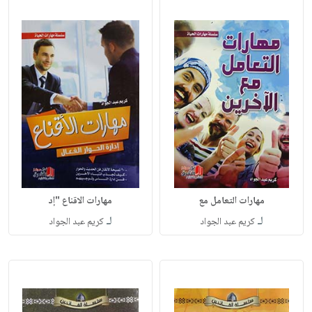
مهارات التعامل مع
مهارات الاقناع "إد
لـ
لـ
كريم عبد الجواد
كريم عبد الجواد