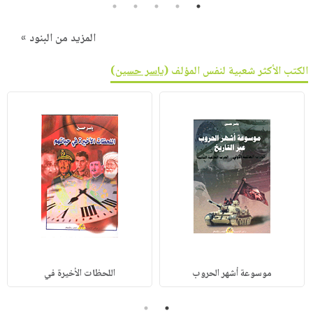
5
4
3
2
1
المزيد من البنود »
الكتب الأكثر شعبية لنفس المؤلف (
ياسر حسين
)
موسوعة أشهر الحروب
اللحظات الأخيرة في
2
1