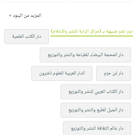
المزيد من البنود »
دور نشر شبيهة بـ (مركز الراية للنشر والإعلام)
دار الكتب العلمية
دار المحجة البيضاء للطباعة والنشر والتوزيع
دار ابن حزم
الدار العربية للعلوم ناشرون
دار الكتاب العربي للنشر والتوزيع
دار الجيل للطبع والنشر والتوزيع
دار عالم الثقافة للنشر والتوزيع