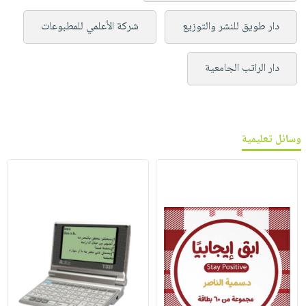
دار طويق للنشر والتوزيع
شركة الأعلمي للمطبوعات
دار الراتب الجامعية
وسائل تعليمية