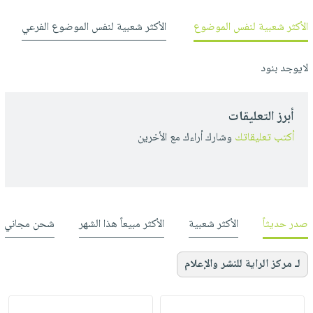
الأكثر شعبية لنفس الموضوع
الأكثر شعبية لنفس الموضوع الفرعي
لايوجد بنود
أبرز التعليقات
أكتب تعليقاتك
وشارك أراءك مع الأخرين
صدر حديثاً
الأكثر شعبية
الأكثر مبيعاً هذا الشهر
شحن مجاني
لـ مركز الراية للنشر والإعلام