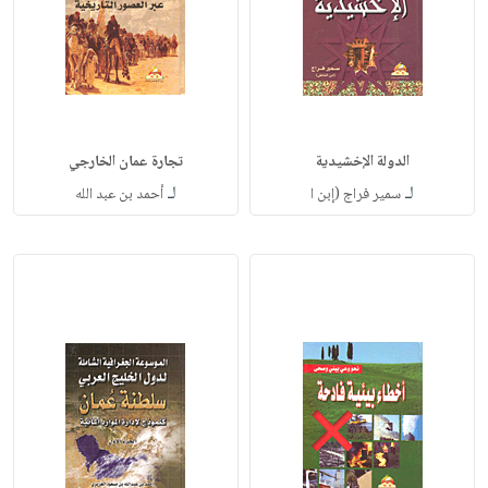
الدولة الإخشيدية
تجارة عمان الخارجي
لـ
لـ
سمير فراج (إبن ا
أحمد بن عبد الله