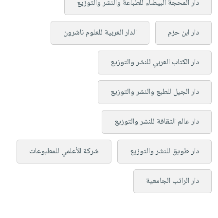
دار المحجة البيضاء للطباعة والنشر والتوزيع
دار ابن حزم
الدار العربية للعلوم ناشرون
دار الكتاب العربي للنشر والتوزيع
دار الجيل للطبع والنشر والتوزيع
دار عالم الثقافة للنشر والتوزيع
دار طويق للنشر والتوزيع
شركة الأعلمي للمطبوعات
دار الراتب الجامعية