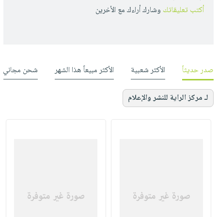
أكتب تعليقاتك
وشارك أراءك مع الأخرين
صدر حديثاً
الأكثر شعبية
الأكثر مبيعاً هذا الشهر
شحن مجاني
لـ مركز الراية للنشر والإعلام