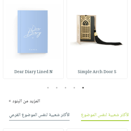
Dear Diary Lined N
Simple Arch Door S
5
4
3
2
1
المزيد من البنود »
الأكثر شعبية لنفس الموضوع
الأكثر شعبية لنفس الموضوع الفرعي