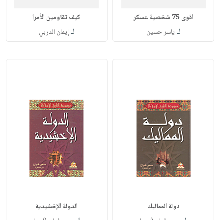
اقوى 75 شخصية عسكر
كيف تقاومين الأمرا
لـ
لـ
ياسر حسين
إيمان الدربي
دولة المماليك
الدولة الإخشيدية