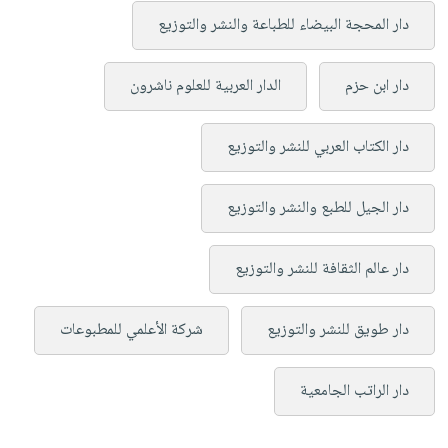
دار المحجة البيضاء للطباعة والنشر والتوزيع
دار ابن حزم
الدار العربية للعلوم ناشرون
دار الكتاب العربي للنشر والتوزيع
دار الجيل للطبع والنشر والتوزيع
دار عالم الثقافة للنشر والتوزيع
دار طويق للنشر والتوزيع
شركة الأعلمي للمطبوعات
دار الراتب الجامعية