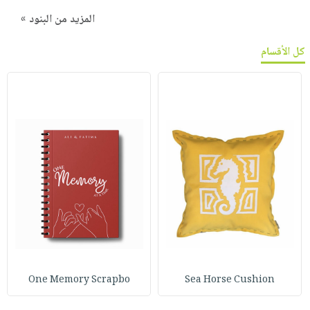
المزيد من البنود »
كل الأقسام
One Memory Scrapbo
Sea Horse Cushion