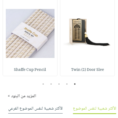
Shaffe Cup Pencil
Twin (2) Door Slee
5
4
3
2
1
المزيد من البنود »
الأكثر شعبية لنفس الموضوع
الأكثر شعبية لنفس الموضوع الفرعي