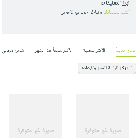
أبرز التعليقات
أكتب تعليقاتك
وشارك أراءك مع الأخرين
صدر حديثاً
الأكثر شعبية
الأكثر مبيعاً هذا الشهر
شحن مجاني
لـ مركز الراية للنشر والإعلام