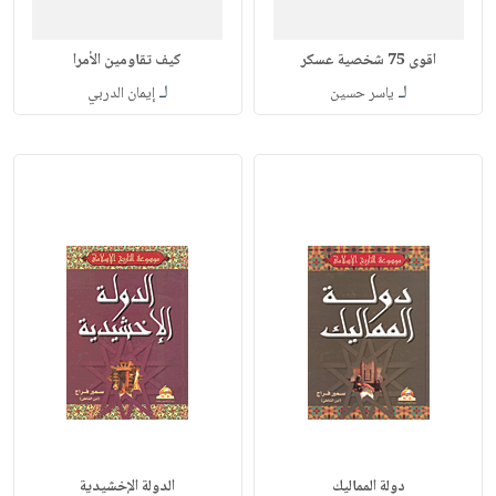
اقوى 75 شخصية عسكر
كيف تقاومين الأمرا
لـ
لـ
ياسر حسين
إيمان الدربي
دولة المماليك
الدولة الإخشيدية