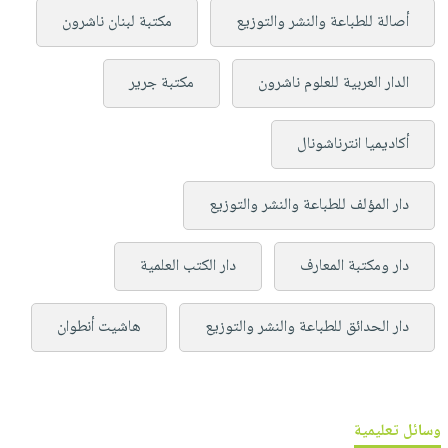
أصالة للطباعة والنشر والتوزيع
مكتبة لبنان ناشرون
الدار العربية للعلوم ناشرون
مكتبة جرير
أكاديميا انترناشونال
دار المؤلف للطباعة والنشر والتوزيع
دار ومكتبة المعارف
دار الكتب العلمية
دار الحدائق للطباعة والنشر والتوزيع
هاشيت أنطوان
وسائل تعليمية