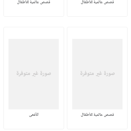
قصص عالمية للأطفال
قصص عالمية للأطفال
قصص عالمية للأطفال
الأفعى