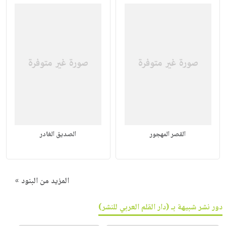
القصر المهجور
الصديق الغادر
المزيد من البنود »
دور نشر شبيهة بـ (دار القلم العربي للنشر)