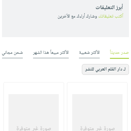
أبرز التعليقات
أكتب تعليقاتك
وشارك أراءك مع الأخرين
صدر حديثاً
الأكثر شعبية
الأكثر مبيعاً هذا الشهر
شحن مجاني
لـ دار القلم العربي للنشر