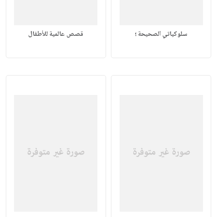
سلوكياتي الصحيحة ؛
قصص عالمية للأطفال