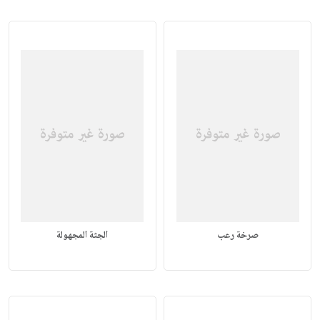
صرخة رعب
الجثة المجهولة