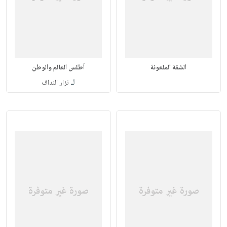
الشقة الملعونة
أطلس العالم والوطن
لـ
نزار النداف