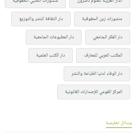
الدار العربية للعلوم ناشرون
منشورات الحلبي الحقوقية
منشورات زين الحقوقية
دار الثقافة للنشر والتوزيع
دار الفكر الجامعي
دار المطبوعات الجامعية
المكتب العربي للمعارف
دار الكتب العلمية
دار الوفاء لدنيا الطباعة والنشر
المركز القومي للإصدارات القانونية
وسائل تعليمية