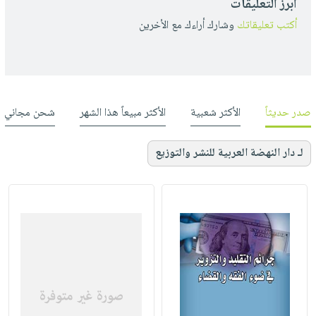
أبرز التعليقات
أكتب تعليقاتك
وشارك أراءك مع الأخرين
صدر حديثاً
الأكثر شعبية
الأكثر مبيعاً هذا الشهر
شحن مجاني
لـ دار النهضة العربية للنشر والتوزيع