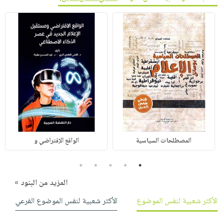
المصطلحات السياسية
الواقع الإفتراضي و
5
4
3
2
1
المزيد من البنود »
الأكثر شعبية لنفس الموضوع
الأكثر شعبية لنفس الموضوع الفرعي