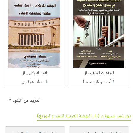
اتجاهات السياسة ال
البنك المركزى.. ال
لـ
لـ
أحمد جمال محمد ا
سعاد الشرقاوي
المزيد من البنود »
دور نشر شبيهة بـ (دار النهضة العربية للنشر والتوزيع)