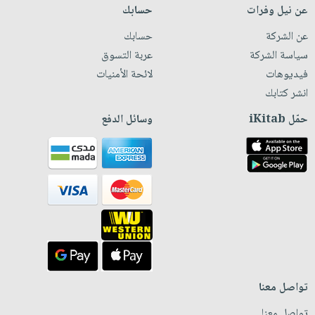
عن نيل وفرات
حسابك
عن الشركة
حسابك
سياسة الشركة
عربة التسوق
فيديوهات
لائحة الأمنيات
انشر كتابك
حمّل iKitab
وسائل الدفع
تواصل معنا
تواصل معنا