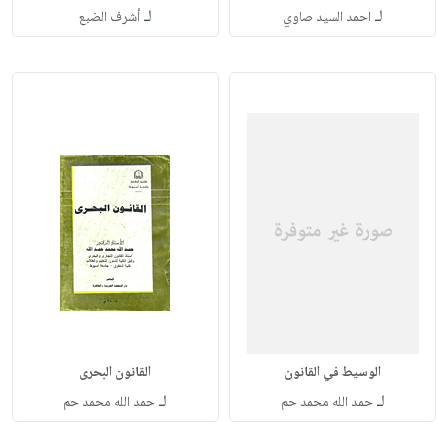
لـ
لـ
احمد السيد صاوي
أشرف الضبع
الوسيط في القانون
القانون البحرى
لـ
لـ
حمد الله محمد حم
حمد الله محمد حم