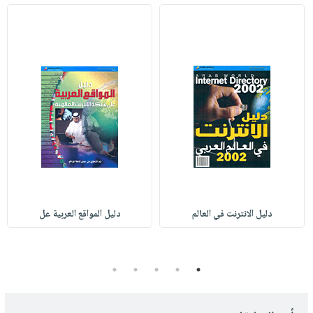
دليل الانترنت في العالم
دليل المواقع العربية عل
5
4
3
2
1