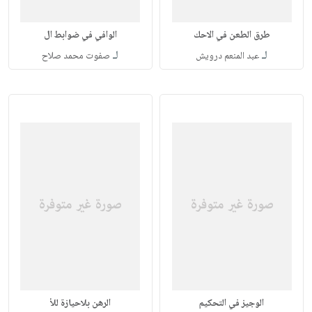
طرق الطعن في الاحك
الوافي في ضوابط ال
لـ
لـ
عبد المنعم درويش
صفوت محمد صلاح
الوجيز في التحكيم
الرهن بلاحيازة للأ