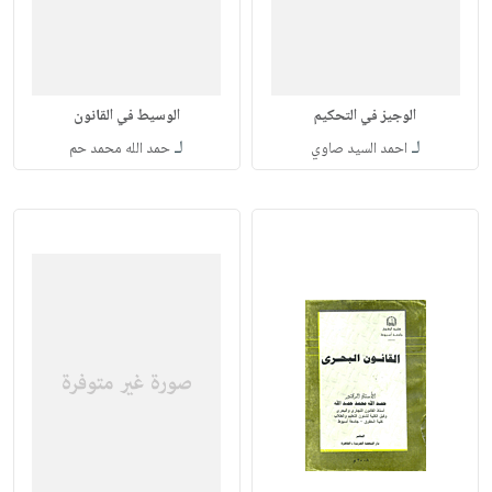
الوجيز في التحكيم
الوسيط في القانون
لـ
لـ
احمد السيد صاوي
حمد الله محمد حم