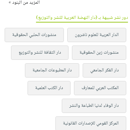
المزيد من البنود »
دور نشر شبيهة بـ (دار النهضة العربية للنشر والتوزيع)
الدار العربية للعلوم ناشرون
منشورات الحلبي الحقوقية
منشورات زين الحقوقية
دار الثقافة للنشر والتوزيع
دار الفكر الجامعي
دار المطبوعات الجامعية
المكتب العربي للمعارف
دار الكتب العلمية
دار الوفاء لدنيا الطباعة والنشر
المركز القومي للإصدارات القانونية