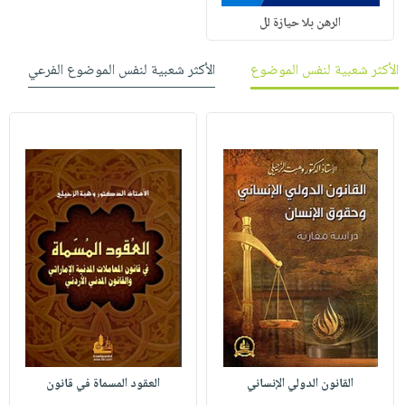
الرهن بلا حيازة لل
الأكثر شعبية لنفس الموضوع
الأكثر شعبية لنفس الموضوع الفرعي
القانون الدولي الإنساني
العقود المسماة في قانون