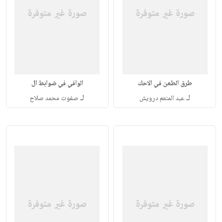
طرق الطعن في الاحك
الوافي في ضوابط ال
لـ
لـ
عبد المنعم درويش
صفوت محمد صلاح