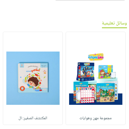
وسائل تعليمية
مجموعة مهن وهوايات
المكتشف الصغير: ال