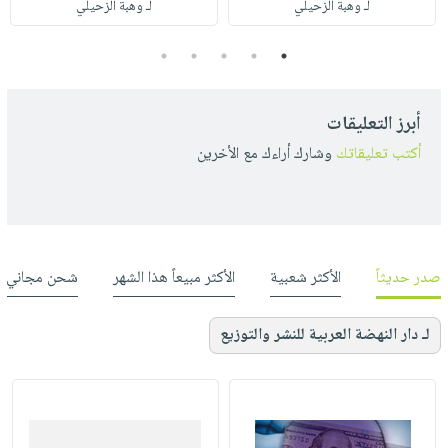
لـ وهبة الزحيلي
لـ وهبة الزحيلي
5
4
3
2
1
أبرز التعليقات
أكتب تعليقاتك
وشارك أراءك مع الأخرين
صدر حديثاً
الأكثر شعبية
الأكثر مبيعاً هذا الشهر
شحن مجاني
لـ دار النهضة العربية للنشر والتوزيع