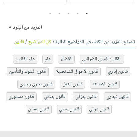
5
4
3
2
1
المزيد من البنود »
تصفح المزيد من الكتب في المواضيع التالية /
كل المواضيع
/
قانون
القانون المالي الضرائبي
القضاء
عام
علم القانون
قانون إداري
قانون الأحوال الشخصية
قانون البنوك والتأمين
قانون الصناعة
قانون العمل
قانون بحري وجوي
قانون تجاري
قانون جزائي
قانون جنائي
قانون دستوري
قانون دولي
قانون مدني
قانون مقارن