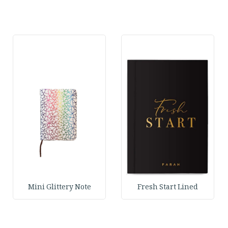
Mini Glittery Note
Fresh Start Lined