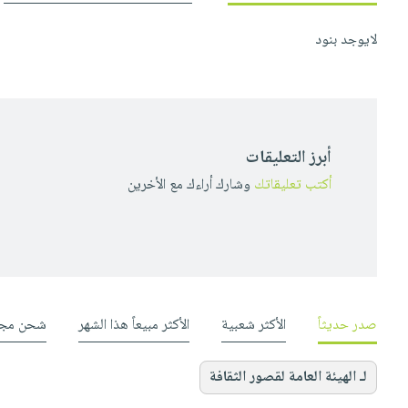
لايوجد بنود
أبرز التعليقات
أكتب تعليقاتك
وشارك أراءك مع الأخرين
صدر حديثاً
الأكثر شعبية
الأكثر مبيعاً هذا الشهر
شحن مجا
لـ الهيئة العامة لقصور الثقافة