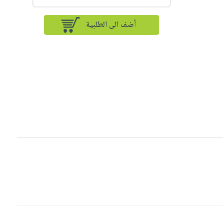
أضف الى الطلبية