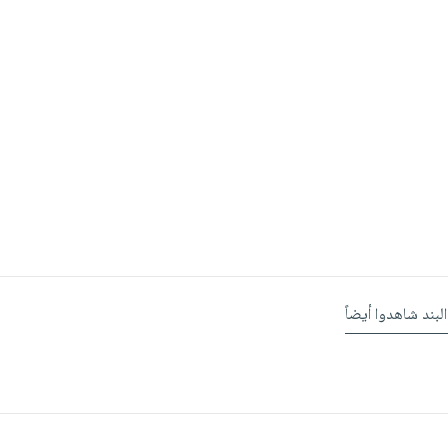
البند شاهدوا أيضاً