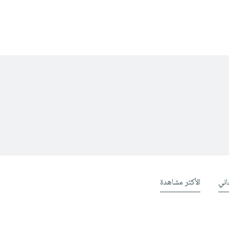
ني
الأكثر مشاهدة