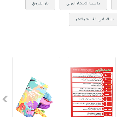
مؤسسة الإنتشار العربي
دار الشروق
دار الساقي للطباعة والنشر
Next