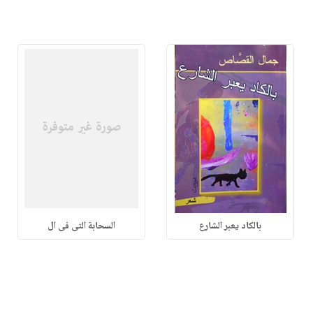
بالكاد يعبر الشارع
السحابة التى فى ال