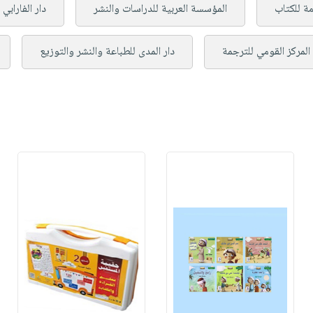
مة للكتاب
المؤسسة العربية للدراسات والنشر
دار الفارابي
المركز القومي للترجمة
دار المدى للطباعة والنشر والتوزيع