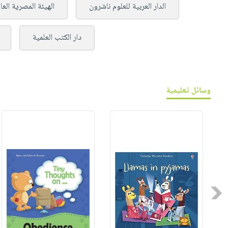
الدار العربية للعلوم ناشرون
الهيئة المصرية العا
دار الكتب العلمية
وسائل تعليمية
Previous