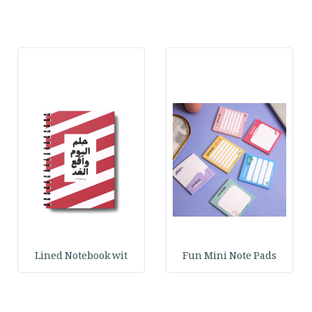
Lined Notebook wit
Fun Mini Note Pads