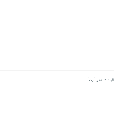
البند شاهدوا أيضاً