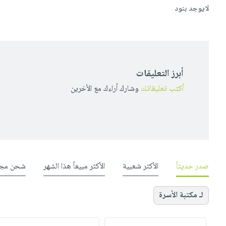
لايوجد بنود
أبرز التعليقات
أكتب تعليقاتك
وشارك أراءك مع الأخرين
صدر حديثاً
الأكثر شعبية
الأكثر مبيعاً هذا الشهر
شحن مجا
لـ مكتبة الأسرة