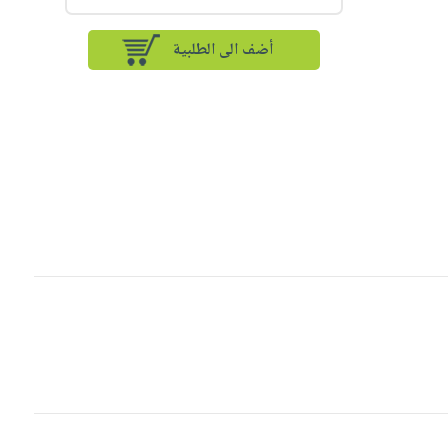
أضف الى الطلبية