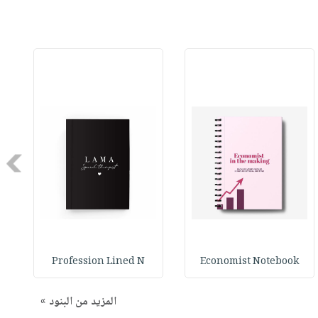
Next
Profession Lined N
Economist Notebook
المزيد من البنود »