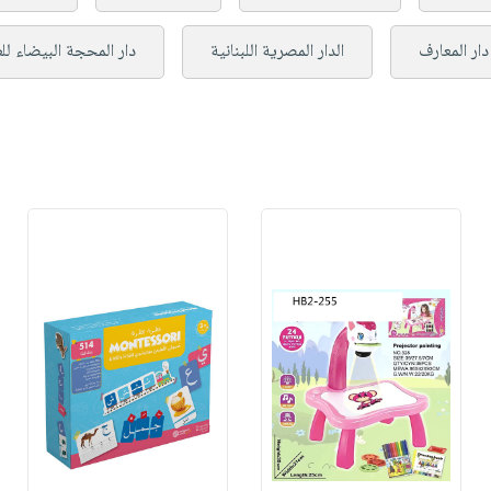
دار المعارف
الدار المصرية اللبنانية
دار المحجة البيضاء لل