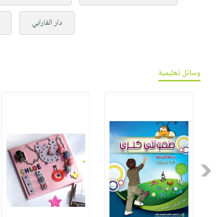
دار الفارابي
وسائل تعليمية
Previous