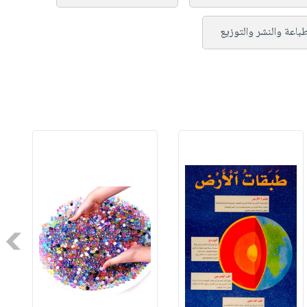
طباعة والنشر والتوزيع
Next