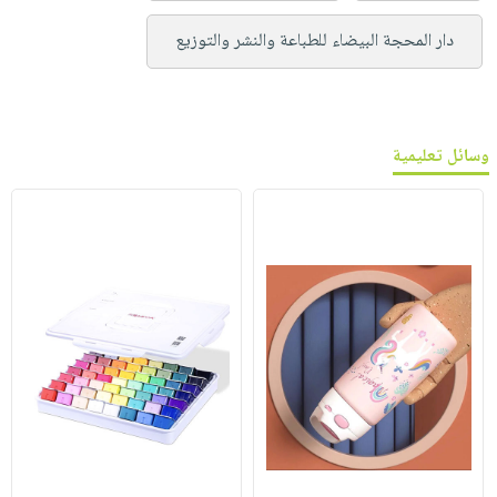
دار المحجة البيضاء للطباعة والنشر والتوزيع
وسائل تعليمية