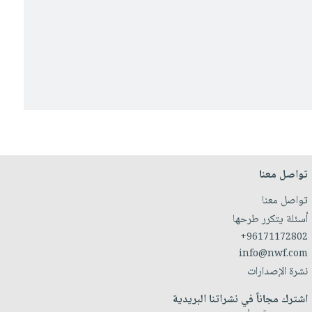
تواصل معنا
تواصل معنا
أسئلة يتكرر طرحها
+96171172802
info@nwf.com
نشرة الإصدارات
اشترك مجاناً في نشراتنا البريدية