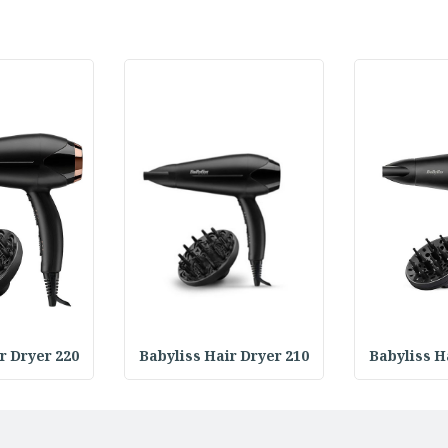
r Dryer 220
Babyliss Hair Dryer 210
Babyliss H