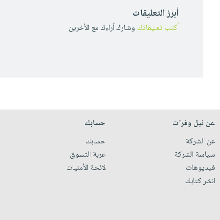
أبرز التعليقات
أكتب تعليقاتك
وشارك أراءك مع الأخرين
عن نيل وفرات
حسابك
عن الشركة
حسابك
سياسة الشركة
عربة التسوق
فيديوهات
لائحة الأمنيات
انشر كتابك