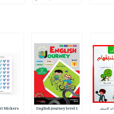
وات الاستف
English journey level 1
Heart Stickers : 