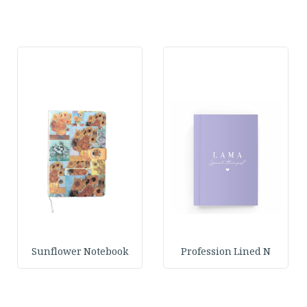
Sunflower Notebook
Profession Lined N