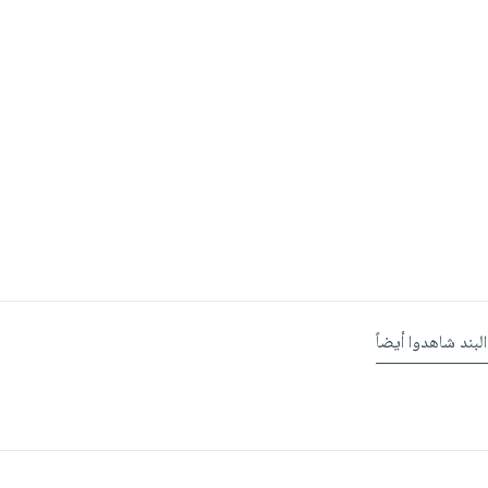
البند شاهدوا أيضاً