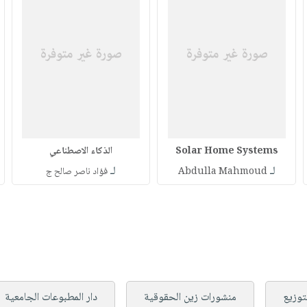
Solar Home Systems
الذكاء الاصطناعي
لـ
لـ
Abdulla Mahmoud
فؤاد ناصر صالح ج
لتوزيع
منشورات زين الحقوقية
دار المطبوعات الجامعية