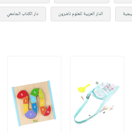
تيجية
الدار العربية للعلوم ناشرون
دار الكتاب الجامعي