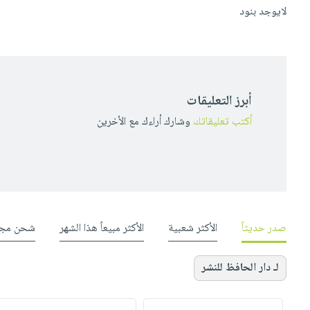
لايوجد بنود
أبرز التعليقات
أكتب تعليقاتك
وشارك أراءك مع الأخرين
صدر حديثاً
الأكثر شعبية
الأكثر مبيعاً هذا الشهر
شحن مجا
لـ دار الحافظ للنشر