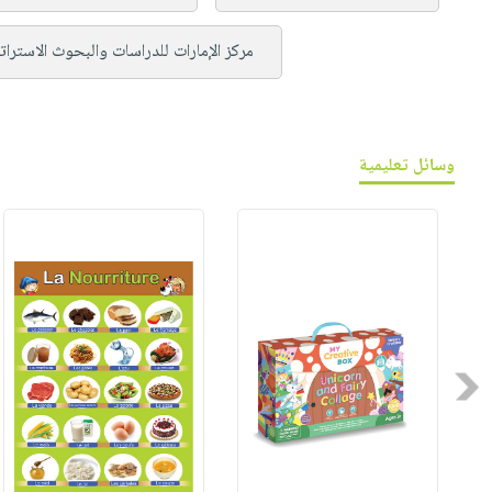
مركز الإمارات للدراسات والبحوث الاسترا
وسائل تعليمية
Previous