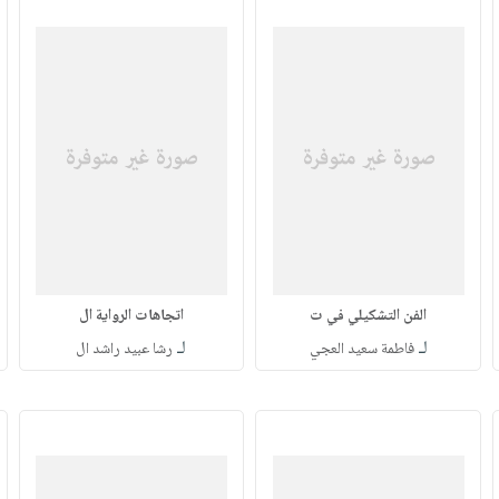
الفن التشكيلي في ت
اتجاهات الرواية ال
لـ
لـ
فاطمة سعيد العجي
رشا عبيد راشد ال