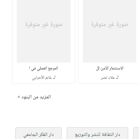
الاستثمار الآمن لل
المرجع العملي في ا
لـ
لـ
علاء نصر
غانم الأحبابي
المزيد من البنود »
دار الثقافة للنشر والتوزيع
دار الفكر الجامعي