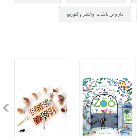
دار وائل للطباعة والنشر والتوزيع
Next