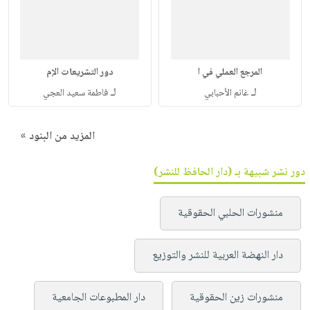
المرجع العملي في ا
دور التشريعات الإم
لـ
لـ
غانم الأحبابي
فاطمة سعيد العجي
المزيد من البنود »
دور نشر شبيهة بـ (دار الحافظ للنشر)
منشورات الحلبي الحقوقية
دار النهضة العربية للنشر والتوزيع
منشورات زين الحقوقية
دار المطبوعات الجامعية