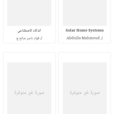
Solar Home Systems
الذكاء الاصطناعي
لـ
لـ
Abdulla Mahmoud
فؤاد ناصر صالح ج