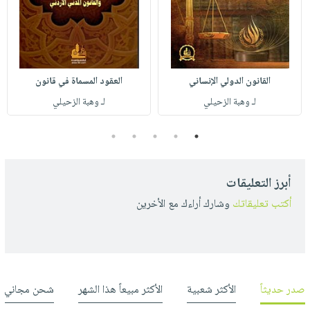
القانون الدولي الإنساني
العقود المسماة في قانون
لـ وهبة الزحيلي
لـ وهبة الزحيلي
5
4
3
2
1
أبرز التعليقات
أكتب تعليقاتك
وشارك أراءك مع الأخرين
صدر حديثاً
الأكثر شعبية
الأكثر مبيعاً هذا الشهر
شحن مجاني