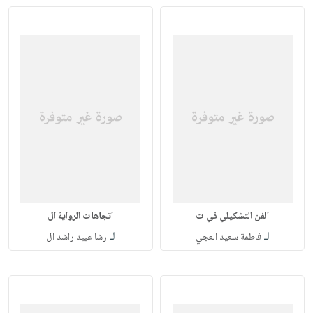
الفن التشكيلي في ت
اتجاهات الرواية ال
لـ
لـ
فاطمة سعيد العجي
رشا عبيد راشد ال