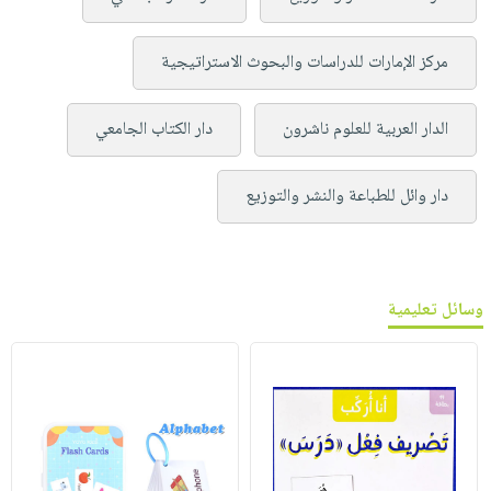
مركز الإمارات للدراسات والبحوث الاستراتيجية
الدار العربية للعلوم ناشرون
دار الكتاب الجامعي
دار وائل للطباعة والنشر والتوزيع
وسائل تعليمية