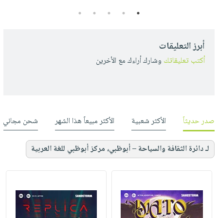
5
4
3
2
1
أبرز التعليقات
أكتب تعليقاتك
وشارك أراءك مع الأخرين
صدر حديثاً
الأكثر شعبية
الأكثر مبيعاً هذا الشهر
شحن مجاني
لـ دائرة الثقافة والسياحة – أبوظبي، مركز أبوظبي للغة العربية