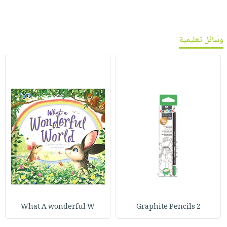
وسائل تعليمية
What A wonderful W
Graphite Pencils 2