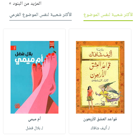
المزيد من البنود »
الأكثر شعبية لنفس الموضوع
الأكثر شعبية لنفس الموضوع الفرعي
قواعد العشق الأربعون
أم ميمي
لـ أليف شافاك
لـ بلال فضل