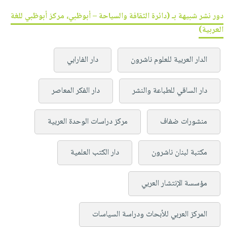
دور نشر شبيهة بـ (دائرة الثقافة والسياحة – أبوظبي، مركز أبوظبي للغة
العربية)
الدار العربية للعلوم ناشرون
دار الفارابي
دار الساقي للطباعة والنشر
دار الفكر المعاصر
منشورات ضفاف
مركز دراسات الوحدة العربية
مكتبة لبنان ناشرون
دار الكتب العلمية
مؤسسة الإنتشار العربي
المركز العربي للأبحاث ودراسة السياسات