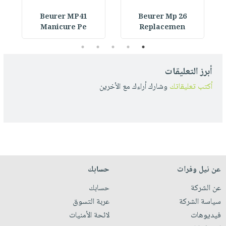
Beurer MP41
Beurer Mp 26
Manicure Pe
Replacemen
5
4
3
2
1
أبرز التعليقات
أكتب تعليقاتك
وشارك أراءك مع الأخرين
عن نيل وفرات
حسابك
عن الشركة
حسابك
سياسة الشركة
عربة التسوق
فيديوهات
لائحة الأمنيات