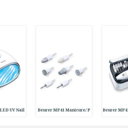
LED UV Nail
Beurer MP41 Manicure/ P
Beurer MP4