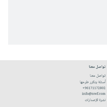
تواصل معنا
تواصل معنا
أسئلة يتكرر طرحها
+96171172802
info@nwf.com
نشرة الإصدارات