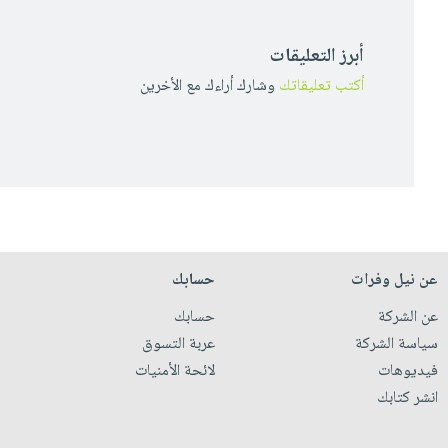
أبرز التعليقات
أكتب تعليقاتك
وشارك أراءك مع الأخرين
عن نيل وفرات
حسابك
عن الشركة
حسابك
سياسة الشركة
عربة التسوق
فيديوهات
لائحة الأمنيات
انشر كتابك