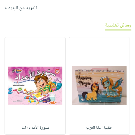
المزيد من البنود »
وسائل تعليمية
حقيبة اللغة العرب
سبورة الأعداد ؛ لت