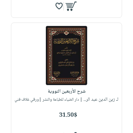
شرح الأربعين النووية
لـ زين الدين عبد الر...
| دار الضياء للطباعة والنشر |ورقي غلاف فني
31.50$