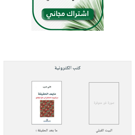
كتب الكترونية
البيت القبلي
ما بعد الحقيقة ؛