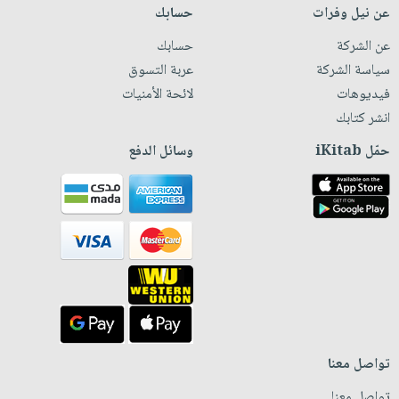
عن نيل وفرات
حسابك
عن الشركة
حسابك
سياسة الشركة
عربة التسوق
فيديوهات
لائحة الأمنيات
انشر كتابك
حمّل iKitab
وسائل الدفع
تواصل معنا
تواصل معنا