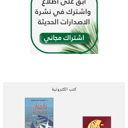
كتب الكترونية