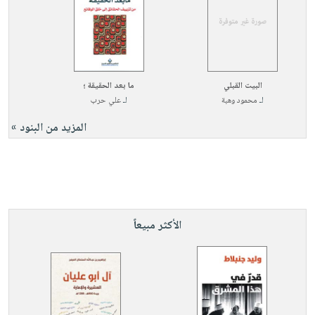
البيت القبلي
ما بعد الحقيقة ؛
لـ
محمود وهبة
لـ
علي حرب
المزيد من البنود »
الأكثر مبيعاً