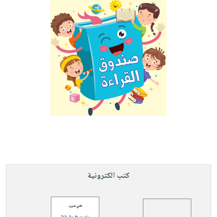
كتب الكترونية