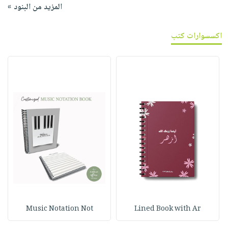
المزيد من البنود »
اكسسوارات كتب
Music Notation Not
Lined Book with Ar