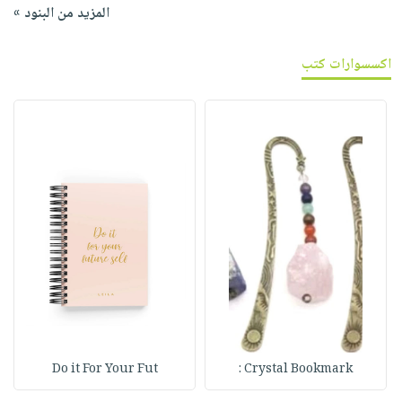
المزيد من البنود »
اكسسوارات كتب
Do it For Your Fut
Crystal Bookmark :