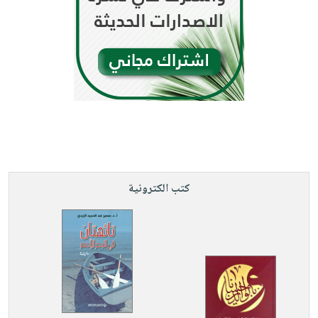
كتب الكترونية