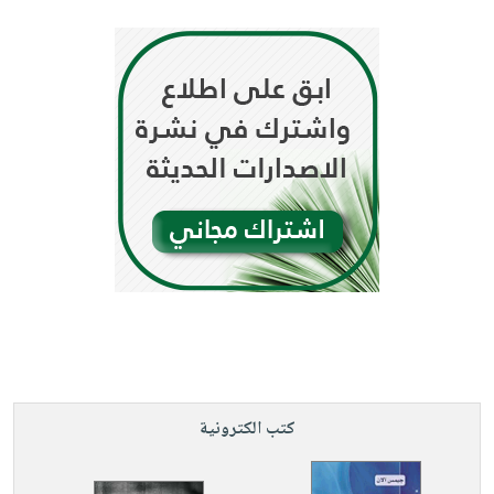
كتب الكترونية