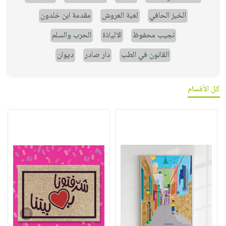
الخبز الحافي
لعبة العروش
مقدمة ابن خلدون
نجيب محفوظ
الالياذة
الحرب والسلم
القانون في الطب
دار صادر
ديوان
كل الأقسام