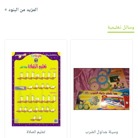
المزيد من البنود »
وسائل تعليمية
وسيلة جداول الضرب
تعليم الصلاة