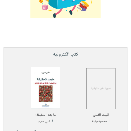
كتب الكترونية
البيت القبلي
ما بعد الحقيقة ؛
لـ
محمود وهبة
لـ
علي حرب