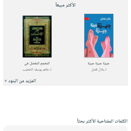
الأكثر مبيعاً
جيزة جيزة جيزة
المعجم المفصل في
لـ
بلال فضل
لـ
طاهر يوسف الخطيب
المزيد من البنود »
الكلمات المفتاحية الأكثر بحثاً