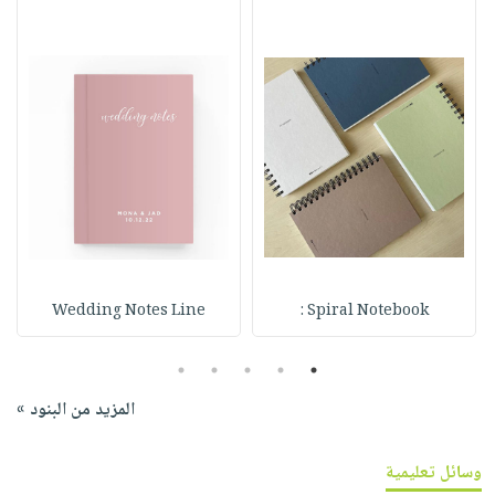
Wedding Notes Line
Spiral Notebook :
5
4
3
2
1
المزيد من البنود »
وسائل تعليمية