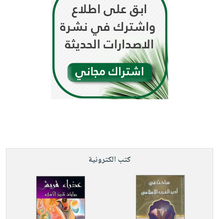
كتب الكترونية