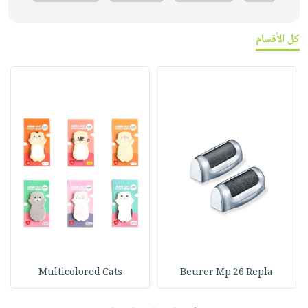
كل الأقسام
Multicolored Cats
Beurer Mp 26 Repla