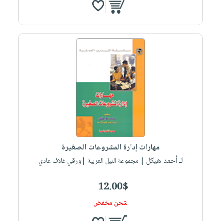
مهارات إدارة المشروعات الصغيرة
لـ أحمد هيكل
| مجموعة النيل العربية |ورقي غلاف عادي
12.00$
شحن مخفض