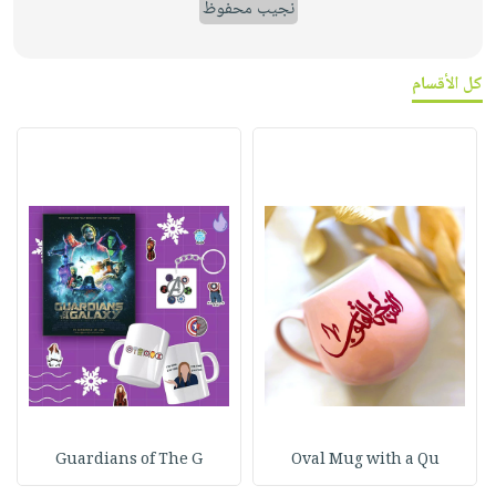
نجيب محفوظ
كل الأقسام
Guardians of The G
Oval Mug with a Qu