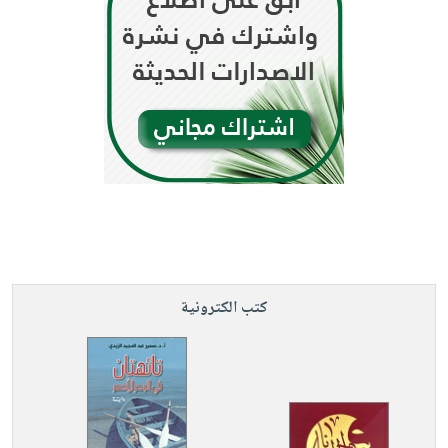
كتب الكترونية