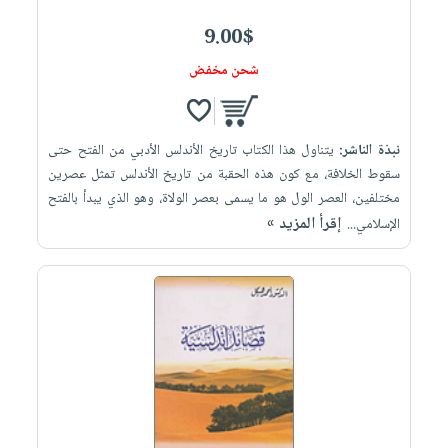
9.00$
شحن مخفض
نبذة الناشر:
يتناول هذا الكتاب تاريخ الأندلس الأدبي من الفتح حتى
سقوط الخلافة، مع كون هذه الحقبة من تاريخ الأندلس تمثل عصرين
مختلفين، العصر الول هو ما يسمى بعصر الولاة، وهو الذي يبدأ بالفتح
إقرأ المزيد »
الإسلامي...