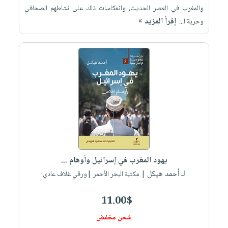
والمغرب في العصر الحديث، وانعكاسات ذلك على نشاطهم الصحافي
إقرأ المزيد »
وحرية ا...
يهود المغرب في إسرائيل وأوهام ...
لـ أحمد هيكل
| مكتبة البحر الأحمر |ورقي غلاف عادي
11.00$
شحن مخفض