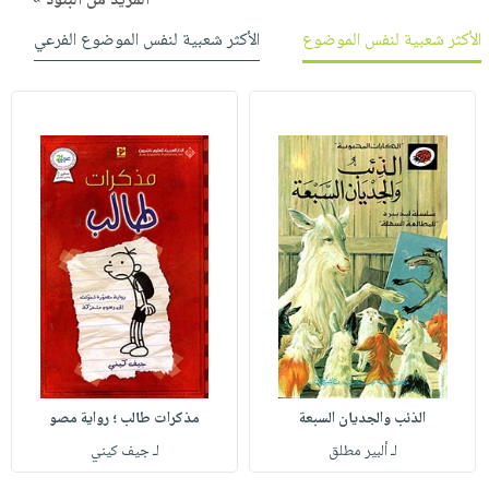
المزيد من البنود »
الأكثر شعبية لنفس الموضوع
الأكثر شعبية لنفس الموضوع الفرعي
الذئب والجديان السبعة
مذكرات طالب ؛ رواية مصو
لـ ألبير مطلق
لـ جيف كيني