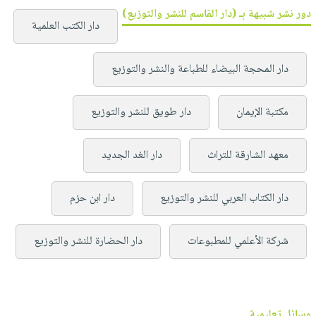
دور نشر شبيهة بـ (دار القاسم للنشر والتوزيع)
دار الكتب العلمية
دار المحجة البيضاء للطباعة والنشر والتوزيع
مكتبة الإيمان
دار طويق للنشر والتوزيع
معهد الشارقة للتراث
دار الغد الجديد
دار الكتاب العربي للنشر والتوزيع
دار ابن حزم
شركة الأعلمي للمطبوعات
دار الحضارة للنشر والتوزيع
وسائل تعليمية