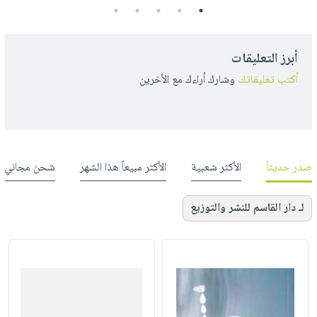
5
4
3
2
1
أبرز التعليقات
أكتب تعليقاتك
وشارك أراءك مع الأخرين
صدر حديثاً
الأكثر شعبية
الأكثر مبيعاً هذا الشهر
شحن مجاني
لـ دار القاسم للنشر والتوزيع