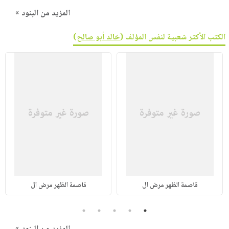
المزيد من البنود »
الكتب الأكثر شعبية لنفس المؤلف (
خالد أبو صالح
)
قاصمة الظهر مرض ال
قاصمة الظهر مرض ال
5
4
3
2
1