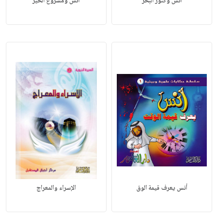
أنس وكنوز البحر
أنس ومشروع الخير
أنس يعرف قيمة الوق
الإسراء والمعراج