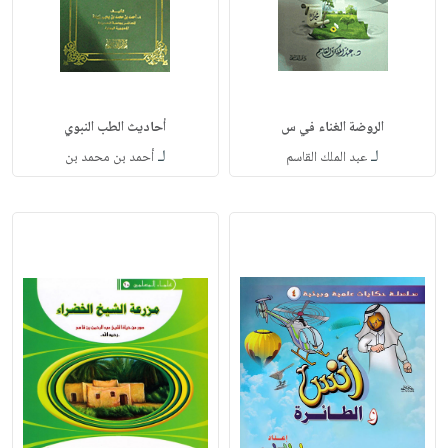
الروضة الغناء في س
أحاديث الطب النبوي
لـ
لـ
عبد الملك القاسم
أحمد بن محمد بن