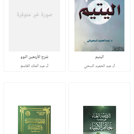
اليتيم
شرح الأربعين النوو
لـ
لـ
عبد الحميد السحي
عبد الملك القاسم