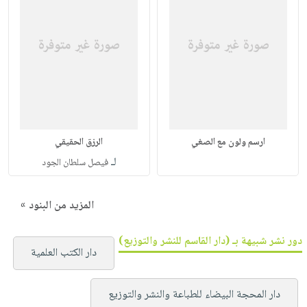
ارسم ولون مع الصغي
الرزق الحقيقي
لـ
فيصل سلطان الجود
المزيد من البنود »
دور نشر شبيهة بـ (دار القاسم للنشر والتوزيع)
دار الكتب العلمية
دار المحجة البيضاء للطباعة والنشر والتوزيع