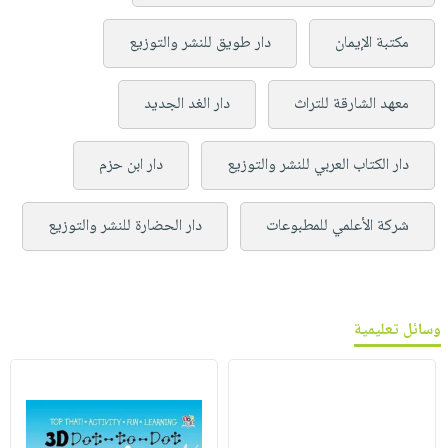
مكتبة الإيمان
دار طويق للنشر والتوزيع
معهد الشارقة للتراث
دار الغد الجديد
دار الكتاب العربي للنشر والتوزيع
دار ابن حزم
شركة الأعلمي للمطبوعات
دار الحضارة للنشر والتوزيع
وسائل تعليمية