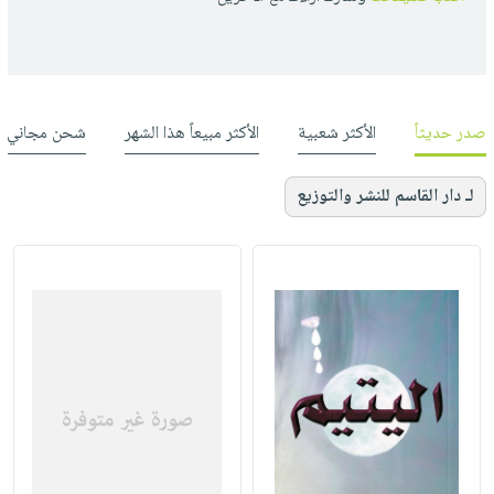
صدر حديثاً
الأكثر شعبية
الأكثر مبيعاً هذا الشهر
شحن مجاني
لـ دار القاسم للنشر والتوزيع