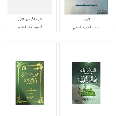
اليتيم
شرح الأربعين النوو
لـ
لـ
عبد الحميد السحي
عبد الملك القاسم