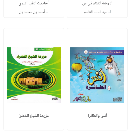
الروضة الغناء في س
أحاديث الطب النبوي
لـ
لـ
عبد الملك القاسم
أحمد بن محمد بن
أنس والطائرة
مزرعة الشيخ الخضرا