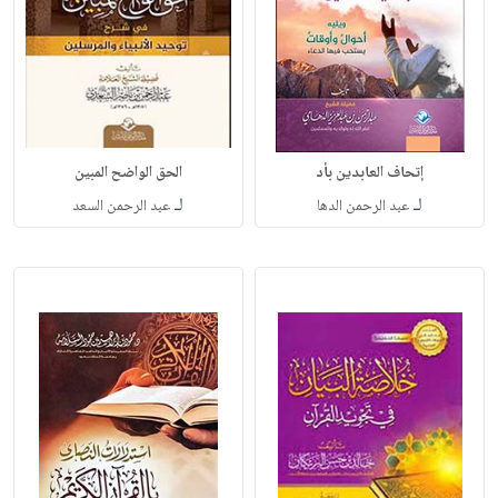
إتحاف العابدين بأد
الحق الواضح المبين
لـ
لـ
عبد الرحمن الدها
عبد الرحمن السعد