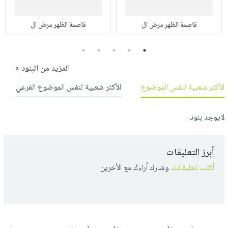
قاصمة الظهر مرض ال
قاصمة الظهر مرض ال
5
4
3
2
1
المزيد من البنود »
الأكثر شعبية لنفس الموضوع
الأكثر شعبية لنفس الموضوع الفرعي
لايوجد بنود
أبرز التعليقات
أكتب تعليقاتك
وشارك أراءك مع الأخرين