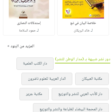
خلاصة البيان في تج
إستدلالات النصارى
لـ
لـ
خالد البريكان
حمود السلامة
المزيد من البنود »
دور نشر شبيهة بـ (مدار الوطن للنشر)
دار الكتب العلمية
مكتبة العبيكان
الدار العربية للعلوم ناشرون
دار الأدب العربي للنشر والتوزيع
مكتبة جرير
دار المحجة البيضاء للطباعة والنشر والتوزيع