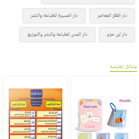
دار الفكر المعاصر
دار المسيرة للطباعة والنشر
دار ابن حزم
دار المدى للطباعة والنشر والتوزيع
وسائل تعليمية