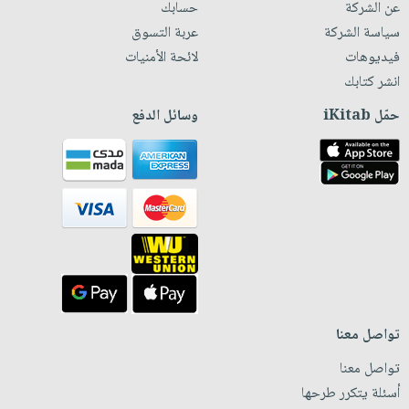
عن الشركة
حسابك
سياسة الشركة
عربة التسوق
فيديوهات
لائحة الأمنيات
انشر كتابك
حمّل iKitab
وسائل الدفع
تواصل معنا
تواصل معنا
أسئلة يتكرر طرحها