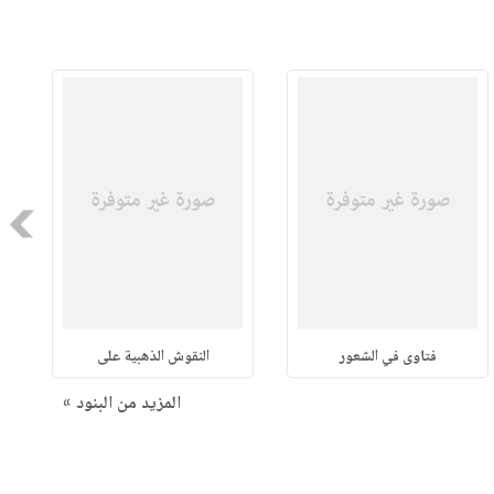
Next
فتاوى في الشعور
النقوش الذهبية على
المزيد من البنود »