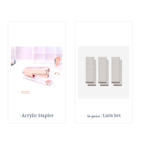
Lists Set : مجموعة
Acrylic Stapler :