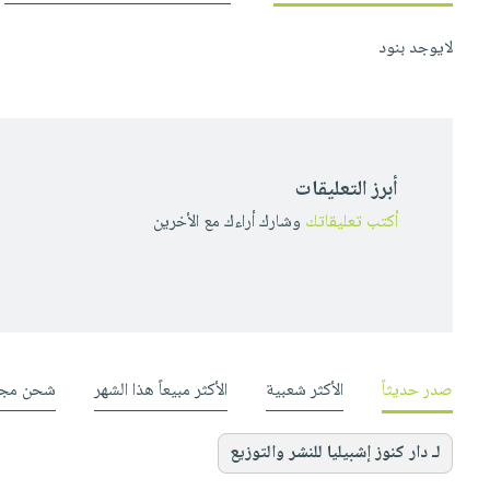
لايوجد بنود
أبرز التعليقات
أكتب تعليقاتك
وشارك أراءك مع الأخرين
صدر حديثاً
الأكثر شعبية
الأكثر مبيعاً هذا الشهر
شحن مجا
لـ دار كنوز إشبيليا للنشر والتوزيع