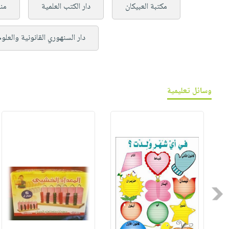
مكتبة العبيكان
دار الكتب العلمية
من
دار السنهوري القانونية والعلو
وسائل تعليمية
Previous