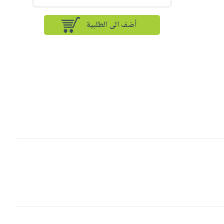
أضف الى الطلبية