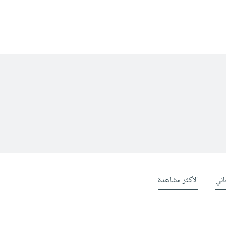
ني
الأكثر مشاهدة