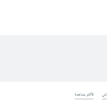
ني
الأكثر مشاهدة