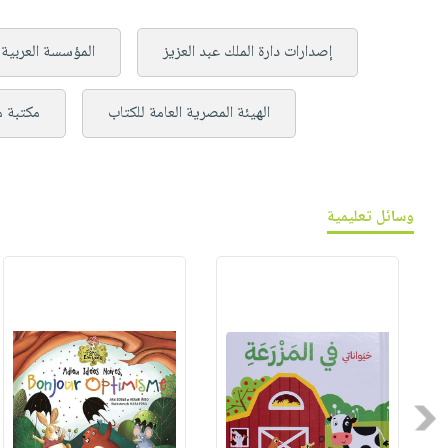
إصدارات دارة الملك عبد العزيز
المؤسسة العربية 
الهيئة المصرية العامة للكتاب
مكتبة 
وسائل تعليمية
Previous