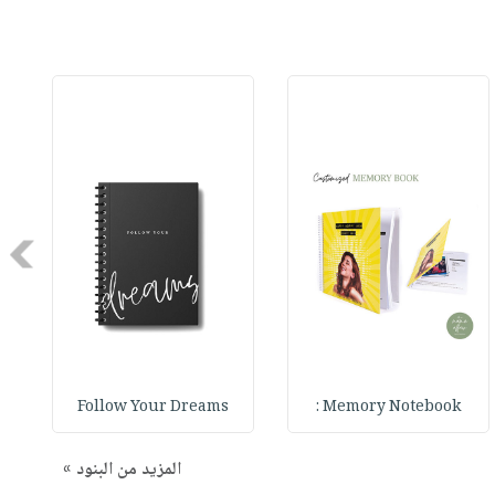
Next
Follow Your Dreams
Memory Notebook :
المزيد من البنود »