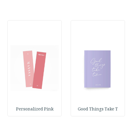
Personalized Pink
Good Things Take T