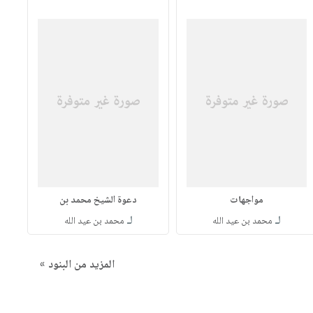
مواجهات
دعوة الشيخ محمد بن
لـ
لـ
محمد بن عيد الله
محمد بن عيد الله
المزيد من البنود »