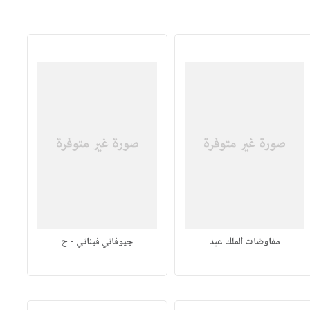
مفاوضات الملك عبد
جيوفاني فيناتي - ح