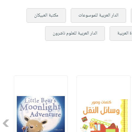
الدار العربية للموسوعات
مكتبة العبيكان
 العربية
الدار العربية للعلوم ناشرون
Next