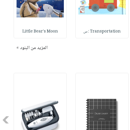
Transportation : س
Little Bear's Moon
المزيد من البنود »
Next