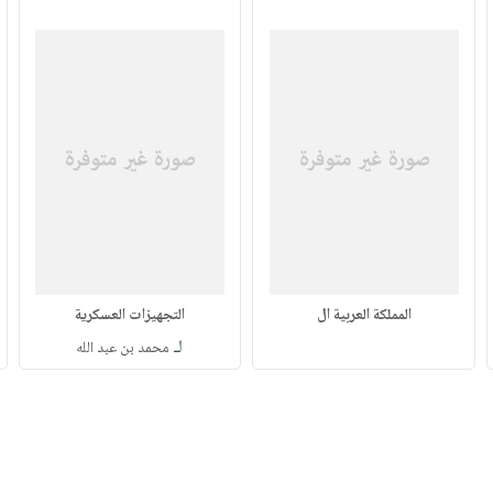
المملكة العربية ال
التجهيزات العسكرية
لـ
محمد بن عبد الله