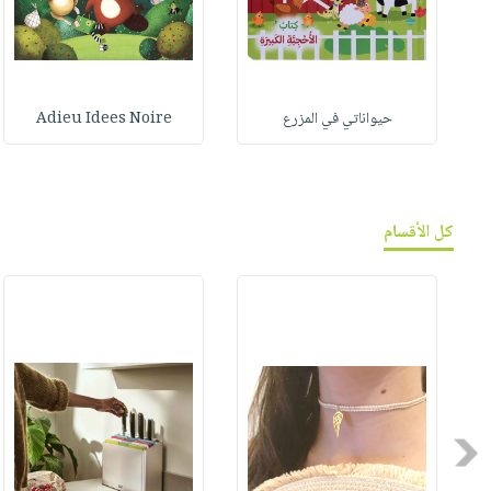
حيواناتي في المزرع
Adieu Idees Noire
كل الأقسام
Previous