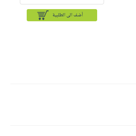
أضف الى الطلبية