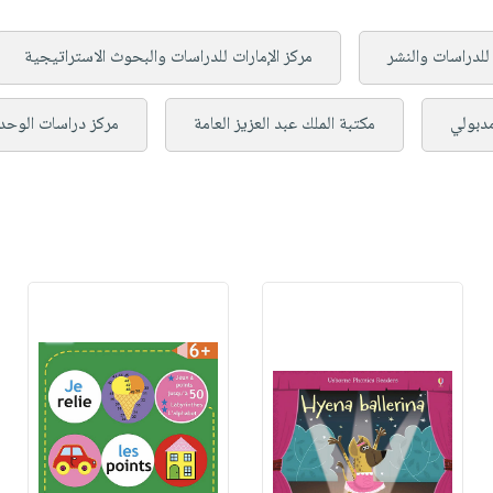
للدراسات والنشر
مركز الإمارات للدراسات والبحوث الاستراتيجية
مدبولي
مكتبة الملك عبد العزيز العامة
مركز دراسات الوحدة