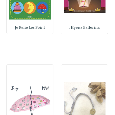
Je Relie Les Point
Hyena Ballerina :