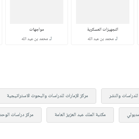
التجهيزات العسكرية
مواجهات
لـ
لـ
محمد بن عبد الله
محمد بن عيد الله
للدراسات والنشر
مركز الإمارات للدراسات والبحوث الاستراتيجية
مدبولي
مكتبة الملك عبد العزيز العامة
مركز دراسات الوحدة