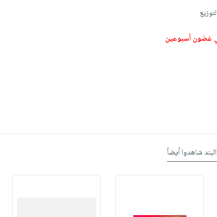
لتوزيع
ي غضون أسبوعين
البند شاهدوا أيضاً