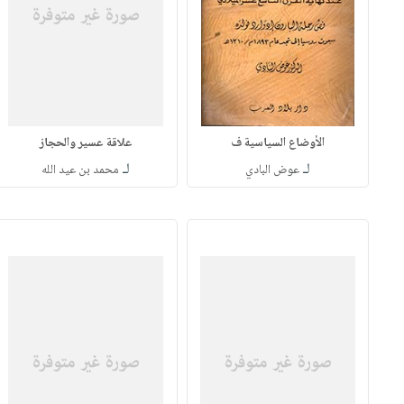
الأوضاع السياسية ف
علاقة عسير والحجاز
لـ
لـ
عوض البادي
محمد بن عيد الله