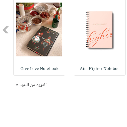
Next
Give Love Notebook
Aim Higher Noteboo
المزيد من البنود »