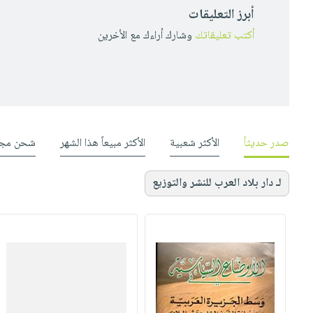
أبرز التعليقات
أكتب تعليقاتك
وشارك أراءك مع الأخرين
صدر حديثاً
الأكثر شعبية
الأكثر مبيعاً هذا الشهر
شحن مجا
لـ دار بلاد العرب للنشر والتوزيع