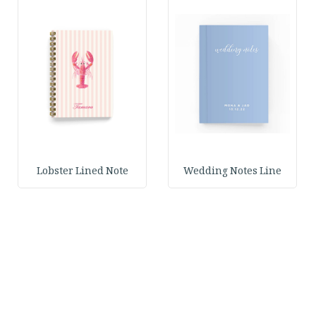
Lobster Lined Note
Wedding Notes Line