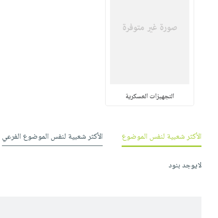
التجهيزات العسكرية
الأكثر شعبية لنفس الموضوع
الأكثر شعبية لنفس الموضوع الفرعي
لايوجد بنود