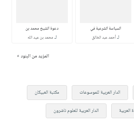
السياسة الشرعية في
دعوة الشيخ محمد بن
لـ
لـ
أحمد عبد الخالق
محمد بن عيد الله
المزيد من البنود »
الدار العربية للموسوعات
مكتبة العبيكان
 العربية
الدار العربية للعلوم ناشرون