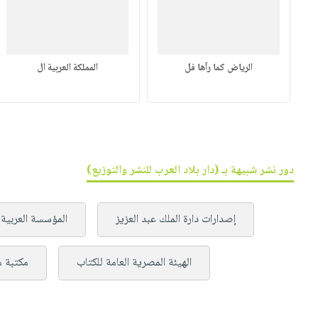
الرياض كما رآها فل
المملكة العربية ال
دور نشر شبيهة بـ (دار بلاد العرب للنشر والتوزيع)
إصدارات دارة الملك عبد العزيز
المؤسسة العربية 
الهيئة المصرية العامة للكتاب
مكتبة 