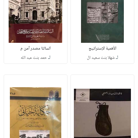
الأهمية الإستراتيج
السالنا مصدر آمن م
لـ
لـ
شهلا بنت سعيد ال
حمد بنت عبد الله