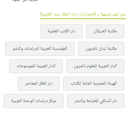
دور نشر شبيهة بـ (إصدارات دارة الملك عبد العزيز)
مكتبة العبيكان
دار الكتب العلمية
مكتبة لبنان ناشرون
المؤسسة العربية للدراسات والنشر
الدار العربية للعلوم ناشرون
الدار العربية للموسوعات
الهيئة المصرية العامة للكتاب
دار الفكر المعاصر
دار الساقي للطباعة والنشر
مركز دراسات الوحدة العربية