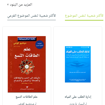
المزيد من البنود »
الأكثر شعبية لنفس الموضوع
الأكثر شعبية لنفس الموضوع الفرعي
إدارة الطلب على المياه
علم الطاقات التسع
لـ إليسار بارودي
لـ ميتشيو كوشي