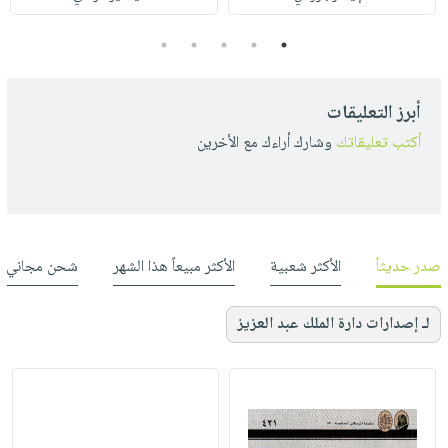
5
4
3
2
1
أبرز التعليقات
أكتب تعليقاتك
وشارك أراءك مع الأخرين
صدر حديثاً
الأكثر شعبية
الأكثر مبيعاً هذا الشهر
شحن مجاني
لـ إصدارات دارة الملك عبد العزيز