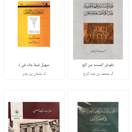
نقوش المسند من الج
سهيل فيما جاء في ذ
لـ
لـ
محمد بن عبد الرح
عثمان بن بشر