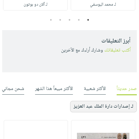
لـ محمد اليوسفي
لـ آلان دو بوتون
5
4
3
2
1
أبرز التعليقات
أكتب تعليقاتك
وشارك أراءك مع الأخرين
صدر حديثاً
الأكثر شعبية
الأكثر مبيعاً هذا الشهر
شحن مجاني
لـ إصدارات دارة الملك عبد العزيز