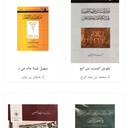
نقوش المسند من الج
سهيل فيما جاء في ذ
لـ
لـ
محمد بن عبد الرح
عثمان بن بشر