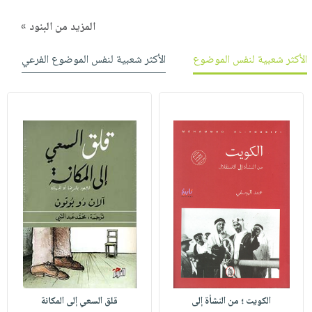
المزيد من البنود »
الأكثر شعبية لنفس الموضوع
الأكثر شعبية لنفس الموضوع الفرعي
الكويت ؛ من النشأة إلى
قلق السعي إلى المكانة