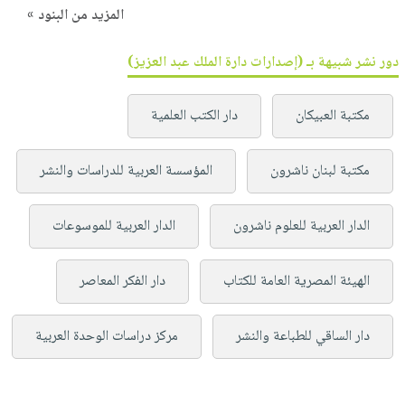
المزيد من البنود »
دور نشر شبيهة بـ (إصدارات دارة الملك عبد العزيز)
مكتبة العبيكان
دار الكتب العلمية
مكتبة لبنان ناشرون
المؤسسة العربية للدراسات والنشر
الدار العربية للعلوم ناشرون
الدار العربية للموسوعات
الهيئة المصرية العامة للكتاب
دار الفكر المعاصر
دار الساقي للطباعة والنشر
مركز دراسات الوحدة العربية