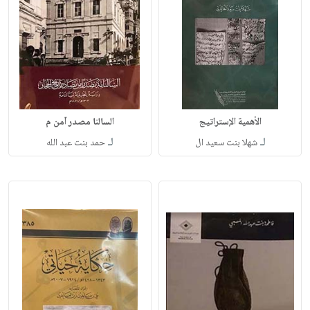
الأهمية الإستراتيج
السالنا مصدر آمن م
لـ
لـ
شهلا بنت سعيد ال
حمد بنت عبد الله