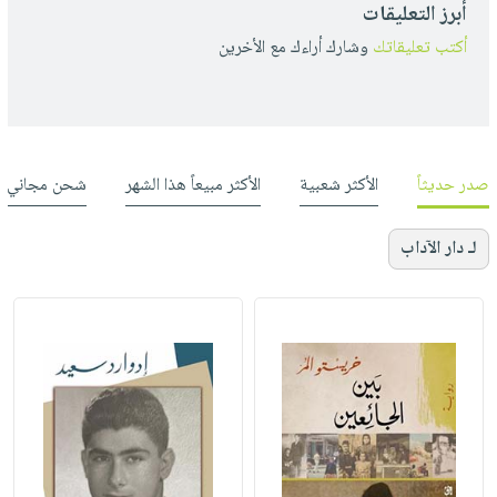
أبرز التعليقات
أكتب تعليقاتك
وشارك أراءك مع الأخرين
صدر حديثاً
الأكثر شعبية
الأكثر مبيعاً هذا الشهر
شحن مجاني
لـ دار الآداب