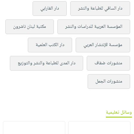
دار الساقي للطباعة والنشر
دار الفارابي
المؤسسة العربية للدراسات والنشر
مكتبة لبنان ناشرون
مؤسسة الإنتشار العربي
دار الكتب العلمية
منشورات ضفاف
دار المدى للطباعة والنشر والتوزيع
منشورات الجمل
وسائل تعليمية