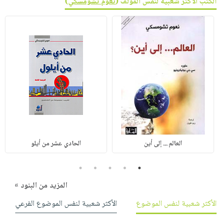
الكتب الأكثر شعبية لنفس المؤلف (
نعوم تشومسكي
)
العالم ... إلى أين
الحادي عشر من أيلو
5
4
3
2
1
المزيد من البنود »
الأكثر شعبية لنفس الموضوع
الأكثر شعبية لنفس الموضوع الفرعي