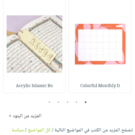
Acrylic Islamic Bo
Colorful Monthly D
5
4
3
2
1
المزيد من البنود »
تصفح المزيد من الكتب في المواضيع التالية /
كل المواضيع
/
سياسة