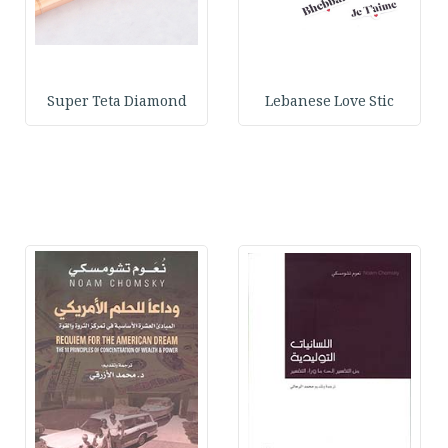
Super Teta Diamond
Lebanese Love Stic