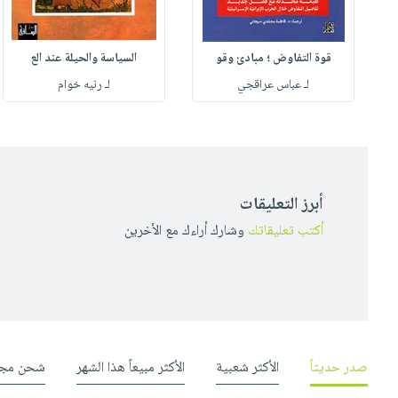
قوة التفاوض ؛ مبادئ وقو
السياسة والحيلة عند الع
لـ عباس عراقجي
لـ رنيه خوام
أبرز التعليقات
أكتب تعليقاتك
وشارك أراءك مع الأخرين
صدر حديثاً
الأكثر شعبية
الأكثر مبيعاً هذا الشهر
شحن مجا