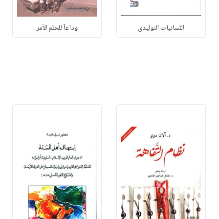
اللسانيات التوليدي
وداعاً للحلم الأمر