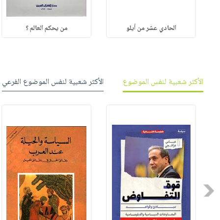
الحادي عشر من أيلو
من يحكم العالم ؟
الأكثر شعبية لنفس الموضوع
الأكثر شعبية لنفس الموضوع الفرعي
Previous