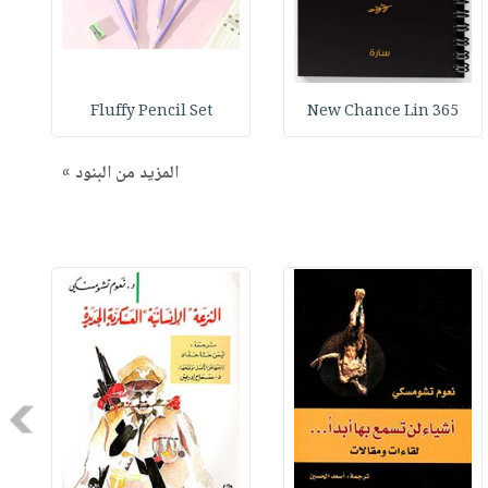
Fluffy Pencil Set
365 New Chance Lin
المزيد من البنود »
Next