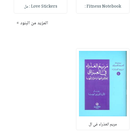
Fitness Notebook :
Love Stickers : مل
المزيد من البنود »
مريم العذراء في ال