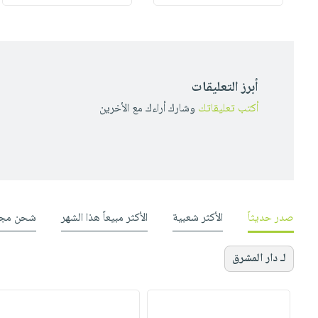
أبرز التعليقات
أكتب تعليقاتك
وشارك أراءك مع الأخرين
صدر حديثاً
الأكثر شعبية
الأكثر مبيعاً هذا الشهر
شحن مجا
لـ دار المشرق