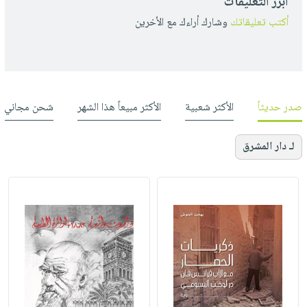
أبرز التعليقات
أكتب تعليقاتك
وشارك أراءك مع الأخرين
صدر حديثاً
الأكثر شعبية
الأكثر مبيعاً هذا الشهر
شحن مجاني
لـ دار المشرق