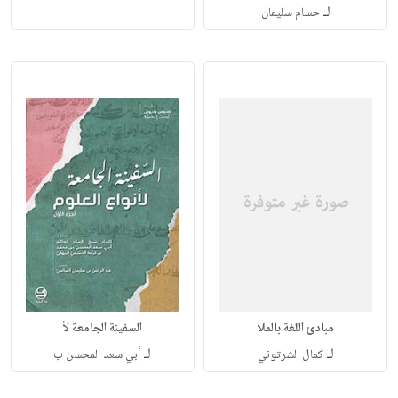
لـ
حسام سليمان
مبادئ اللغة بالملا
السفينة الجامعة لأ
لـ
لـ
كمال الشرتوني
أبي سعد المحسن ب