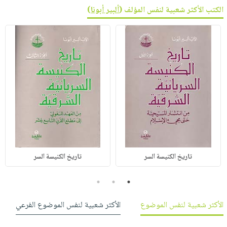
الكتب الأكثر شعبية لنفس المؤلف (
ألبير أبونا
)
تاريخ الكنيسة السر
تاريخ الكنيسة السر
3
2
1
الأكثر شعبية لنفس الموضوع
الأكثر شعبية لنفس الموضوع الفرعي