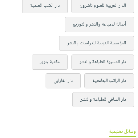
الدار العربية للعلوم ناشرون
دار الكتب العلمية
أصالة للطباعة والنشر والتوزيع
المؤسسة العربية للدراسات والنشر
دار المسيرة للطباعة والنشر
مكتبة جرير
دار الراتب الجامعية
دار الفارابي
دار الساقي للطباعة والنشر
وسائل تعليمية