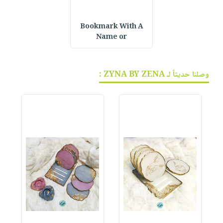
Bookmark With A
Name or
وصلنا حديثاً لـ ZYNA BY ZENA :