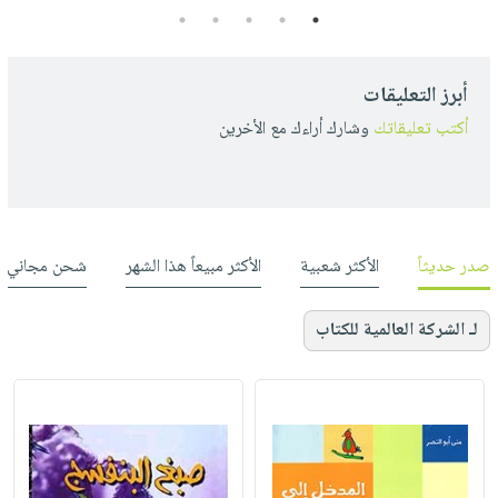
5
4
3
2
1
أبرز التعليقات
أكتب تعليقاتك
وشارك أراءك مع الأخرين
صدر حديثاً
الأكثر شعبية
الأكثر مبيعاً هذا الشهر
شحن مجاني
لـ الشركة العالمية للكتاب