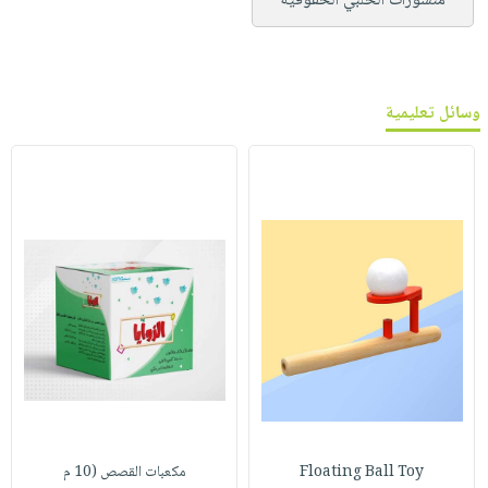
منشورات الحلبي الحقوقية
وسائل تعليمية
Floating Ball Toy
مكعبات القصص (10 م