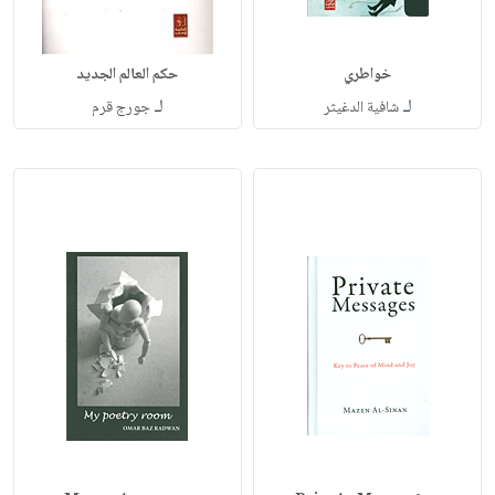
خواطري
حكم العالم الجديد
لـ
لـ
شافية الدغيثر
جورج قرم