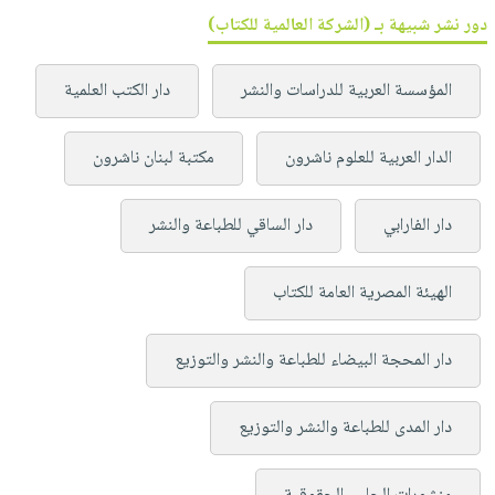
دور نشر شبيهة بـ (الشركة العالمية للكتاب)
المؤسسة العربية للدراسات والنشر
دار الكتب العلمية
الدار العربية للعلوم ناشرون
مكتبة لبنان ناشرون
دار الفارابي
دار الساقي للطباعة والنشر
الهيئة المصرية العامة للكتاب
دار المحجة البيضاء للطباعة والنشر والتوزيع
دار المدى للطباعة والنشر والتوزيع